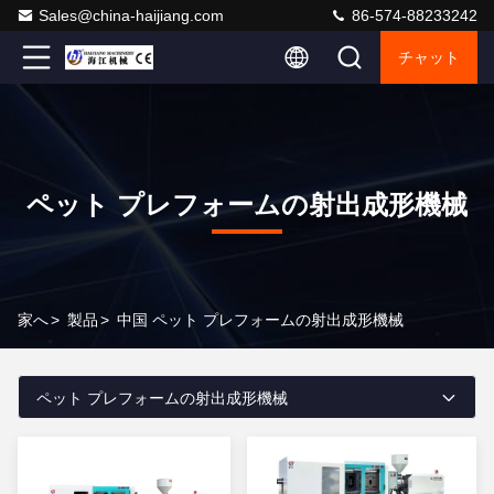
Sales@china-haijiang.com
86-574-88233242
チャット
ペット プレフォームの射出成形機械
家へ
>
製品
>
中国 ペット プレフォームの射出成形機械
ペット プレフォームの射出成形機械