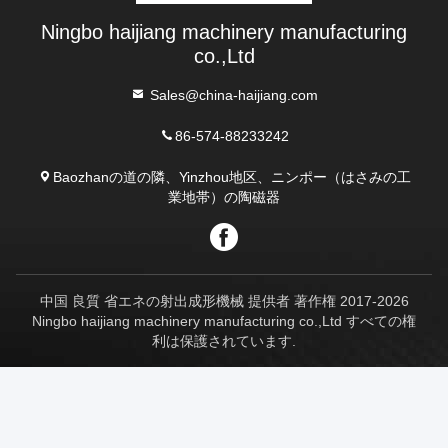
Ningbo haijiang machinery manufacturing
co.,Ltd
Sales@china-haijiang.com
86-574-88233242
Baozhanの道の隣、Yinzhou地区、ニンポー（はさみの工
業地帯）の陶磁器
中国 良質 省エネの射出成形機械 提供者 著作権 2017-2026
Ningbo haijiang machinery manufacturing co.,Ltd すべての権
利は保護されています.