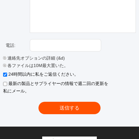
電話:
連絡先オプションの詳細 (&d)
各ファイルは10M最大置いた。
24時間以内に私をご返信ください。
最新の製品とサプライヤーの情報で週二回の更新を
私にメール。