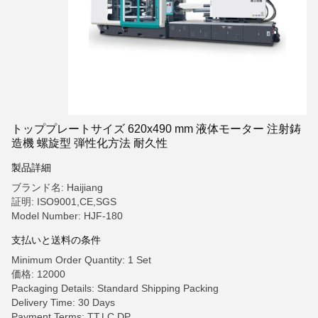
トッププレートサイズ 620x490 mm 液体モーター 注射鋳
造機 螺旋型 弾性化方法 耐久性
製品詳細
ブランド名: Haijiang
証明: ISO9001,CE,SGS
Model Number: HJF-180
支払いと送料の条件
Minimum Order Quantity: 1 Set
価格: 12000
Packaging Details: Standard Shipping Packing
Delivery Time: 30 Days
Payment Terms: TT,LC,DP