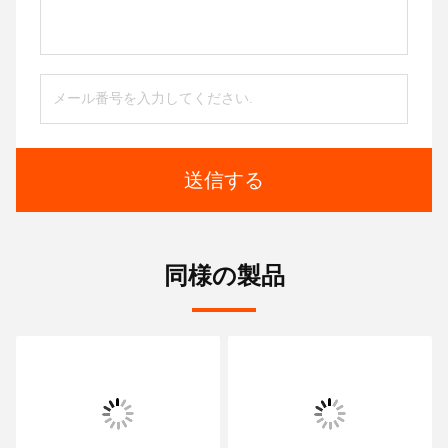
送信する
同様の製品