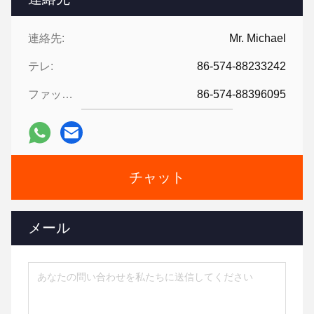
連絡先:
Mr. Michael
テレ:
86-574-88233242
ファックス:
86-574-88396095
チャット
メール