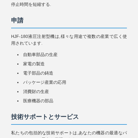
停止時間を短縮する.
申請
HJF-180液圧注射型機は,様々な用途で複数の産業で広く使
用されています.
自動車部品の生産
家電の製造
電子部品の鋳造
パッケージ産業の応用
消費財の生産
医療機器の部品
技術サポートとサービス
私たちの包括的な技術サポートは,あなたの機器の最適なパ