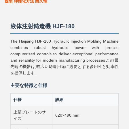
旋型 弾性化方法 耐久性
液体注射鋳造機 HJF-180
The Haijiang HJF-180 Hydraulic Injection Molding Machine
combines robust hydraulic power with precise
computerized controls to deliver exceptional performance
and reliability for modern manufacturing processesこの最
先端の機器は,幅広い鋳造用途に必要とする多用性と効率性
を提供します.
主要な特徴と仕様
仕様
詳細
上部プレートのサ
620×490 mm
イズ