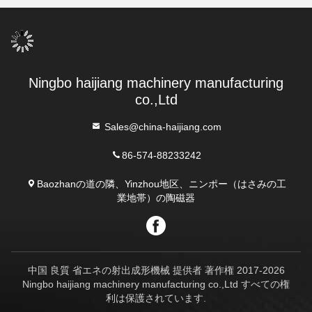
る
る
Ningbo haijiang machinery manufacturing
co.,Ltd
Sales@china-haijiang.com
86-574-88233242
Baozhanの道の隣、Yinzhou地区、ニンポー（はさみの工
業地帯）の陶磁器
中国 良質 省エネの射出成形機械 提供者 著作権 2017-2026
Ningbo haijiang machinery manufacturing co.,Ltd すべての権
利は保護されています.