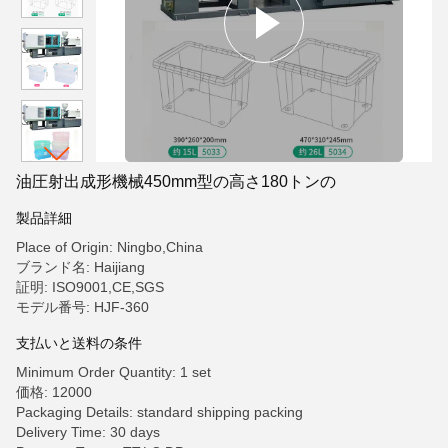
油圧射出成形機械450mm型の高さ180トンの
製品詳細
Place of Origin: Ningbo,China
ブランド名: Haijiang
証明: ISO9001,CE,SGS
モデル番号: HJF-360
支払いと送料の条件
Minimum Order Quantity: 1 set
価格: 12000
Packaging Details: standard shipping packing
Delivery Time: 30 days