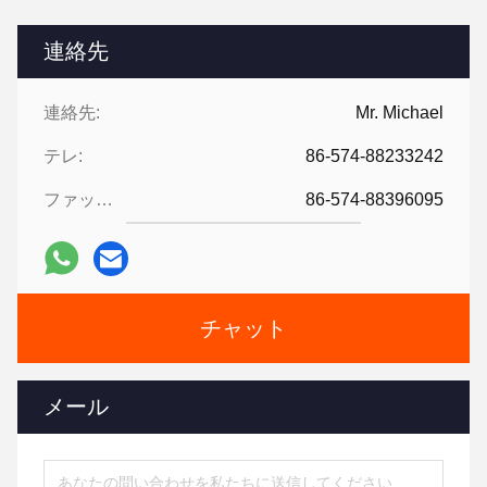
連絡先
連絡先:
Mr. Michael
テレ:
86-574-88233242
ファックス:
86-574-88396095
チャット
メール