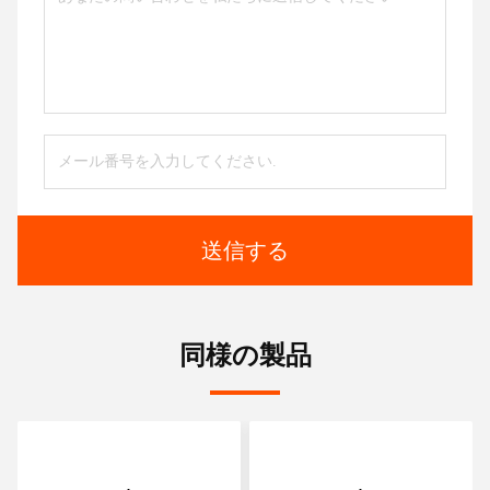
送信する
同様の製品