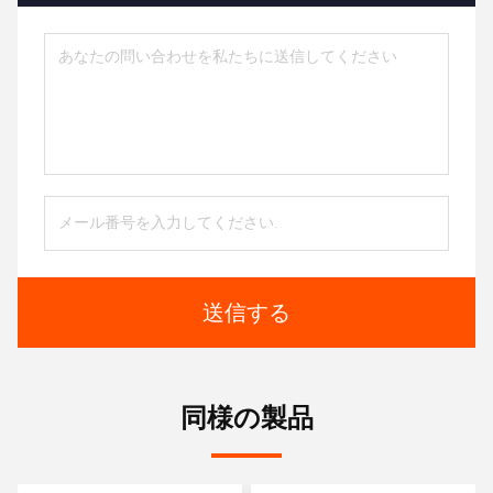
送信する
同様の製品