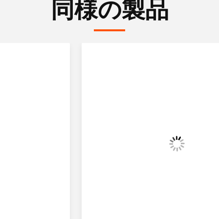
同様の製品