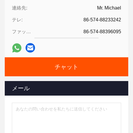
連絡先:
Mr. Michael
テレ:
86-574-88233242
ファックス:
86-574-88396095
チャット
メール