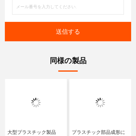
送信する
同様の製品
大型プラスチック製品
プラスチック部品成形に