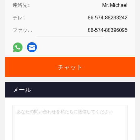
連絡先:
Mr. Michael
テレ:
86-574-88233242
ファックス:
86-574-88396095
チャット
メール