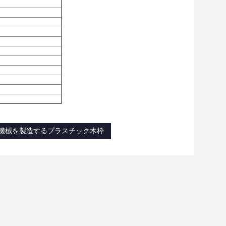
機械を製造するプラスチック木枠